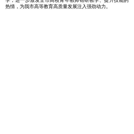
学，进一步激发全市高校青年教师钻研教学、提升技能的
热情，为我市高等教育高质量发展注入强劲动力。