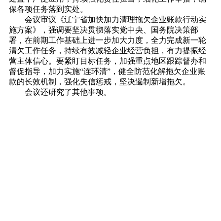
保各项任务落到实处。
会议审议《辽宁省加快加力清理拖欠企业账款行动实
施方案》，强调要坚决贯彻落实党中央、国务院决策部
署，在前期工作基础上进一步加大力度，全力完成新一轮
清欠工作任务，持续有效减轻企业经营负担，有力提振经
营主体信心。要紧盯目标任务，加强重点地区跟踪督办和
督促指导，加力实施“连环清”，健全防范化解拖欠企业账
款的长效机制，强化失信惩戒，坚决遏制新增拖欠。
会议还研究了其他事项。