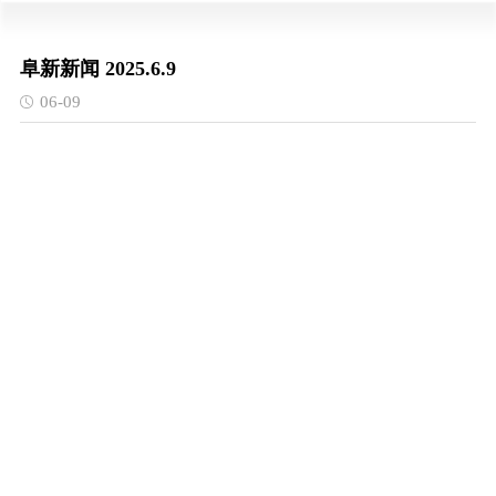
阜新新闻 2025.6.9
06-09