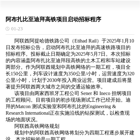
阿布扎比至迪拜高铁项目启动招标程序
01-23
阿联酋阿提哈德铁路公司（Etihad Rail）于2025年1月10
日发布招标公告，启动阿布扎比至迪拜的高速铁路项目的
招标程序。投标截止日期确定为2025年5月7日。本次招标
的内容涵盖阿布扎比至迪拜段高铁的土木工程和车站建设
两部分。作为阿联酋规划中高铁网络的一期工程，项目全
长150公里，列车设计速度为350公里/小时，运营速度为320
公里/小时，计划于2030年投入商业运营。项目建成后将显
著提升阿联酋两大城市之间的交通运输效率。
该项目由两家西班牙工程公司 Sener 和 Ineco 担纲项目
的工程顾问。目前项目的初步现场测试工作已经开始。迪
拜的Matcon 测试实验室和阿布扎比的Engineering &
Research International正在实施沿线的钻探测试，以检查现
场的地面状况。
阿联酋高铁网络规划
规划中的阿联酋高铁网络将划分为四期工程逐步展开建
设，本次招标的是一期工程。