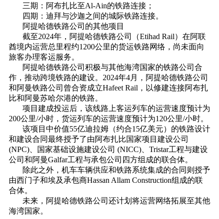
三期：阿布扎比至Al-Ain的铁路连接；
四期：迪拜与沙迦之间的城际铁路连接。
阿提哈德铁路公司的其他项目
截至2024年，阿提哈德铁路公司（Etihad Rail）在阿联
酋境内运营总里程约1200公里的货运铁路网络，尚未面向
旅客办理客运服务。
阿提哈德铁路公司积极与其他海湾国家的铁路公司合
作，推动跨境铁路的建设。2024年4月，阿提哈德铁路公司
和阿曼铁路公司曾合资成立Hafeet Rail，以修建连接阿布扎
比和阿曼苏哈尔港的铁路。
项目建成投运后，该线路上客运列车的运营速度预计为
200公里/小时，货运列车的运营速度预计为120公里/小时。
该项目中价值55亿迪拉姆（约合15亿美元）的铁路设计
和建设合同最终授予了由阿布扎比国家项目建设公司
(NPC)、国家基础设施建设公司 (NICC)、Tristar工程与建设
公司和阿曼Galfar工程与承包公司四方组成的联合体。
除此之外，机车车辆供应和铁路系统集成的合同则授予
由西门子和埃及承包商Hassan Allam Construction组成的联
合体。
未来，阿提哈德铁路公司还计划将运营网络拓展至其他
海湾国家。