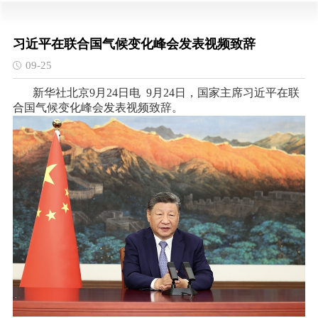
习近平在联合国气候变化峰会发表视频致辞
09-25
新华社北京9月24日电 9月24日，国家主席习近平在联
合国气候变化峰会发表视频致辞。