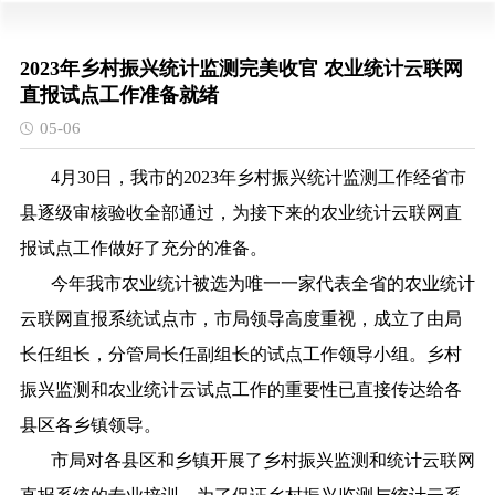
2023年乡村振兴统计监测完美收官 农业统计云联网
直报试点工作准备就绪
05-06
4月30日，我市的2023年乡村振兴统计监测工作经省市
县逐级审核验收全部通过，为接下来的农业统计云联网直
报试点工作做好了充分的准备。
今年我市农业统计被选为唯一一家代表全省的农业统计
云联网直报系统试点市，市局领导高度重视，成立了由局
长任组长，分管局长任副组长的试点工作领导小组。乡村
振兴监测和农业统计云试点工作的重要性已直接传达给各
县区各乡镇领导。
市局对各县区和乡镇开展了乡村振兴监测和统计云联网