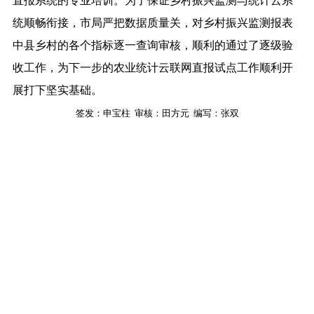
直报系统的专业培训。为了保证乡村振兴监测与统计云系
统顺畅衔接，市局严把数据质量关，对乡村振兴监测报表
中县乡村的各个指标逐一查询审核，顺利的通过了逐级验
收工作，为下一步的农业统计云联网直报试点工作顺利开
展打下坚实基础。
签发：申宝柱
审核：
田方元
编写：张双