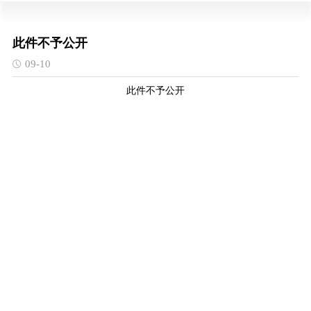
此件不予公开
09-10
此件不予公开