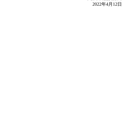
2022年4月12日