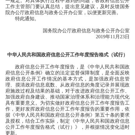
一规定。对具体执行过程中遇到的问题，各政府信息公开
工作主管部门要认真总结，提出意见建议，及时反馈国务
院办公厅政府信息与政务公开办公室，以便更新完善。
特此通知。
国务院办公厅政府信息与政务公开办公室
2019年11月23日
中华人民共和国
政府信息公开工作年度报告格式（试行）
政府信息公开工作年度报告，是《中华人民共和国政
府信息公开条例》确立的法定监督保障制度，是全面反映
政府信息公开工作情况的基本方式，是加强政府信息管
理、摸清政府信息底数、从政府信息的角度记录并展现政
府施政过程及结果的基础，对于改进政府信息公开工作、
加强政府自身建设、推动国家治理体系和治理能力现代化
具有重要意义。为切实做好政府信息公开工作年度报告工
作，更好发挥政府信息公开工作年度报告的重要作用，依
据《中华人民共和国政府信息公开条例》第五十条的要求
及授权，结合工作实际，制定《中华人民共和国政府信息
公开工作年度报告格式（试行）》，并根据情况变化适时
更新。