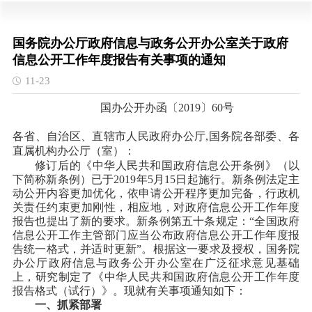
国务院办公厅政府信息与政务公开办公室关于政府
信息公开工作年度报告有关事项的通知
11-23
国办公开办函〔2019〕60号
各省、自治区、直辖市人民政府办公厅,国务院各部委、各
直属机构办公厅（室）：
修订后的《中华人民共和国政府信息公开条例》（以
下简称新条例）已于2019年5月15日起施行。新条例法定主
动公开内容更加优化，依申请公开程序更加完备，行政机
关责任约束更加刚性，相应地，对政府信息公开工作年度
报告也提出了新的要求。新条例第五十条规定：“全国政府
信息公开工作主管部门应当公布政府信息公开工作年度报
告统一格式，并适时更新”。根据这一要求及授权，国务院
办公厅政府信息与政务公开办公室在广泛征求意见基础
上，研究制定了《中华人民共和国政府信息公开工作年度
报告格式（试行）》。现就有关事项通知如下：
一、抓紧部署