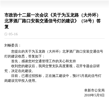
市政协十二届一次会议《关于为玉龙路（大外环）
北茅酒厂路口安装交通信号灯的建议》（58号）答
复
05-16
刘畅委员：
您提出的关于为玉龙路（大外环）北茅酒厂路口安装交通信号
灯的建议收悉，答复如下：
首先，感谢您对交通管理工作的关心和支持
收到您的建议后，我局交警支队高度重视，召开专题会议研
究，决定在此建设。
目前，已通过招投标，正在施工建设中，预计5月底此信号灯
岗建设完毕投入使用。
阜新市公安局
2018年5月9日