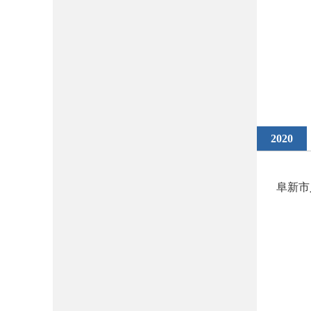
2020
阜新市