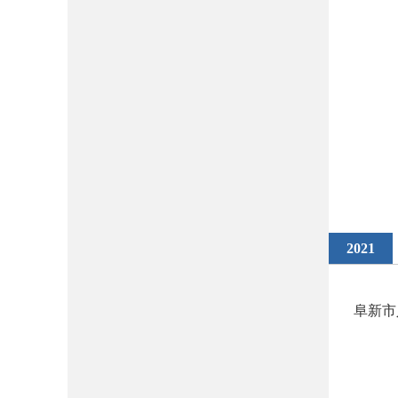
2021
阜新市