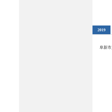
2019
阜新市