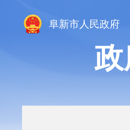
阜新市人民政府
政