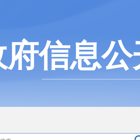
政府信息公