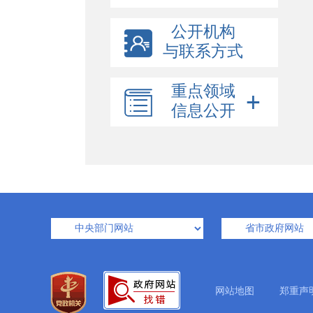
公开机构
与联系方式
重点领域
信息公开
网站地图
郑重声