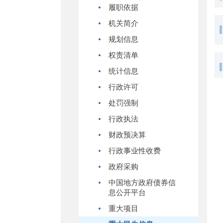
履职依据
机关简介
规划信息
权责清单
统计信息
行政许可
处罚强制
行政执法
财政预决算
行政事业性收费
政府采购
中国地方政府债券信
息公开平台
重大项目