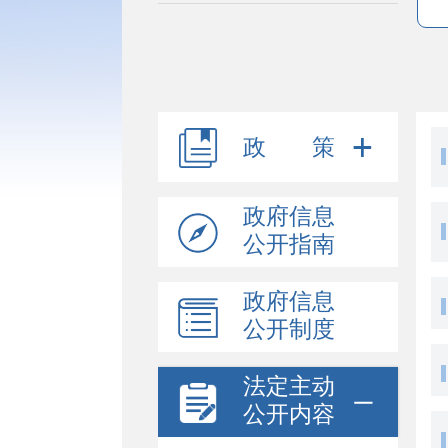
政 策
政府信息
公开指南
政府信息
公开制度
法定主动
公开内容