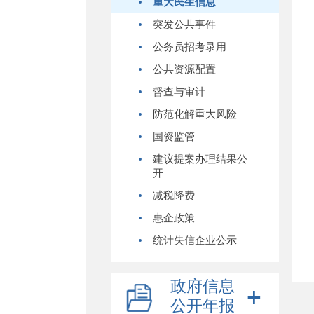
重大民生信息
突发公共事件
公务员招考录用
公共资源配置
督查与审计
防范化解重大风险
国资监管
建议提案办理结果公
开
减税降费
惠企政策
统计失信企业公示
政府信息
公开年报