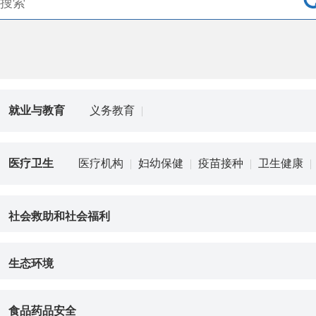
就业与教育
义务教育
|
医疗卫生
医疗机构
|
妇幼保健
|
疫苗接种
|
卫生健康
|
社会救助和社会福利
生态环境
食品药品安全