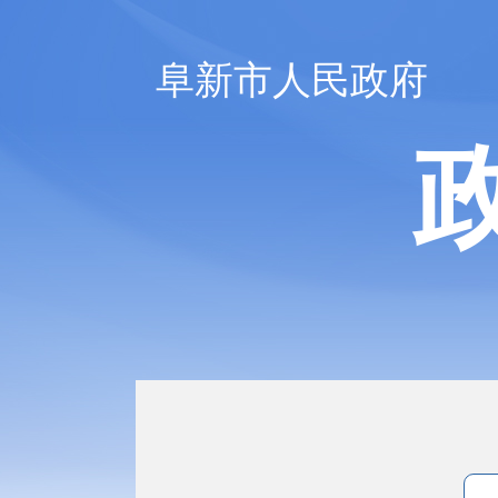
阜新市人民政府