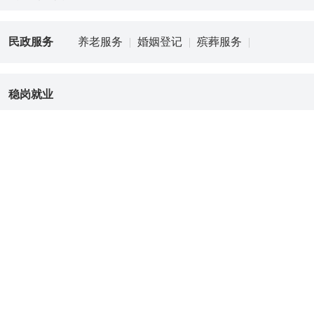
民政服务
养老服务
|
婚姻登记
|
殡葬服务
|
稳岗就业