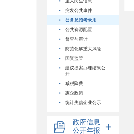
重大民生信息
突发公共事件
公务员招考录用
公共资源配置
督查与审计
防范化解重大风险
国资监管
建议提案办理结果公
开
减税降费
惠企政策
统计失信企业公示
政府信息
公开年报