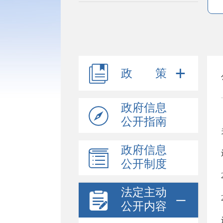
政 策
政府信息
公开指南
政府信息
公开制度
法定主动
公开内容