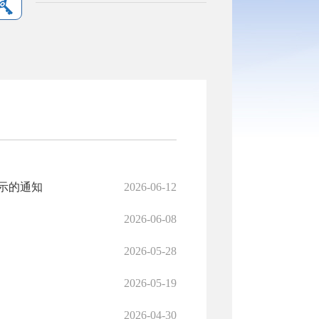
示的通知
2026-06-12
2026-06-08
2026-05-28
2026-05-19
2026-04-30