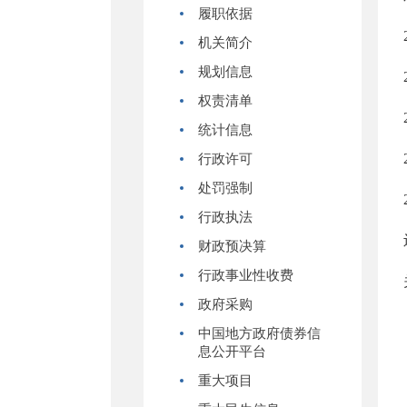
履职依据
机关简介
规划信息
权责清单
统计信息
行政许可
处罚强制
行政执法
财政预决算
行政事业性收费
政府采购
中国地方政府债券信
息公开平台
重大项目