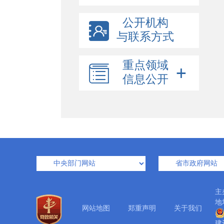
公开机构
与联系方式
重点领域
信息公开
主
地
网站地图
郑重声明
关于我们
建