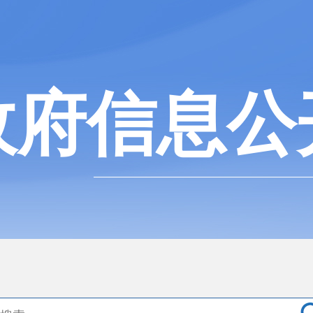
政府信息公