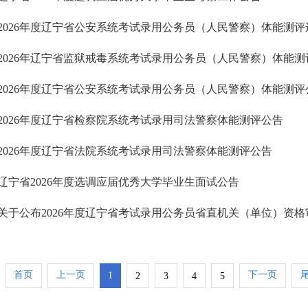
2026年度辽宁省公安系统考试录用公务员（人民警察）体能测评
2026年辽宁省监狱戒毒系统考试录用公务员（人民警察）体能
2026年度辽宁省公安系统考试录用公务员（人民警察）体能测评
2026年度辽宁省检察院系统考试录用司法警察体能测评公告
2026年度辽宁省法院系统考试录用司法警察体能测评公告
辽宁省2026年度选调应届优秀大学毕业生面试公告
首页
上一页
下一页
1
2
3
4
5