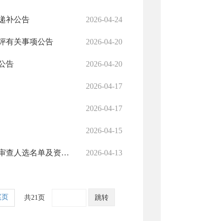
递补公告
2026-04-24
测评有关事项公告
2026-04-20
公告
2026-04-20
2026-04-17
2026-04-17
2026-04-15
关于公布2026年度辽宁省考试录用公务员省直机关（单位）资格审查人选名单及资格审查地点的通知
2026-04-13
尾页
共21页
跳转