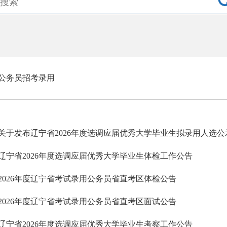
公务员招考录用
关于发布辽宁省2026年度选调应届优秀大学毕业生拟录用人选公
辽宁省2026年度选调应届优秀大学毕业生体检工作公告
2026年度辽宁省考试录用公务员省直考区体检公告
2026年度辽宁省考试录用公务员省直考区面试公告
辽宁省2026年度选调应届优秀大学毕业生考察工作公告