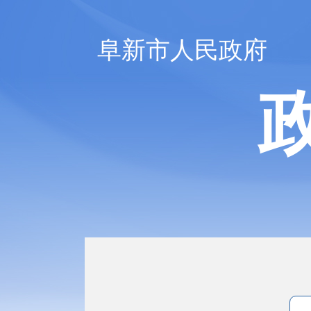
阜新市人民政府