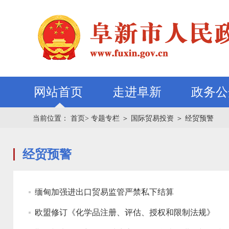
网站首页
走进阜新
政务公
当前位置：
首页>
专题专栏
＞
国际贸易投资
＞
经贸预警
经贸预警
缅甸加强进出口贸易监管严禁私下结算
欧盟修订《化学品注册、评估、授权和限制法规》