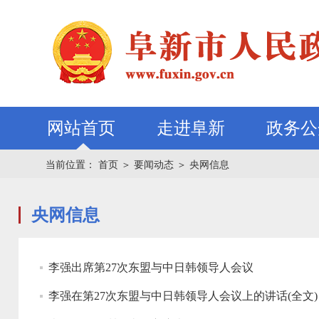
网站首页
走进阜新
政务公
当前位置：
首页
＞
要闻动态
＞
央网信息
央网信息
李强出席第27次东盟与中日韩领导人会议
李强在第27次东盟与中日韩领导人会议上的讲话(全文)