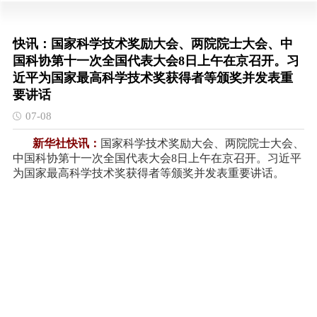
快讯：国家科学技术奖励大会、两院院士大会、中
国科协第十一次全国代表大会8日上午在京召开。习
近平为国家最高科学技术奖获得者等颁奖并发表重
要讲话
07-08
新华社快讯：
国家科学技术奖励大会、两院院士大会、
中国科协第十一次全国代表大会8日上午在京召开。习近平
为国家最高科学技术奖获得者等颁奖并发表重要讲话。