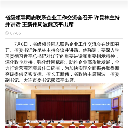
省级领导同志联系企业工作交流会召开 许昆林主持
并讲话 王新伟周波熊茂平出席
07-06
7月6日，省级领导同志联系企业工作交流会在沈阳召
开。省委书记许昆林主持会议并讲话。他强调，要深入学
习贯彻习近平总书记对辽宁的重要讲话和重要指示精神，
深化政企对接，强化纾困赋能，助推企业高质量发展，全
力打造营商环境最佳口碑省，为加快实现全面振兴取得新
突破提供坚实支撑。省长王新伟，省政协主席周波，省委
副书记、大连市委书记熊茂平出席。