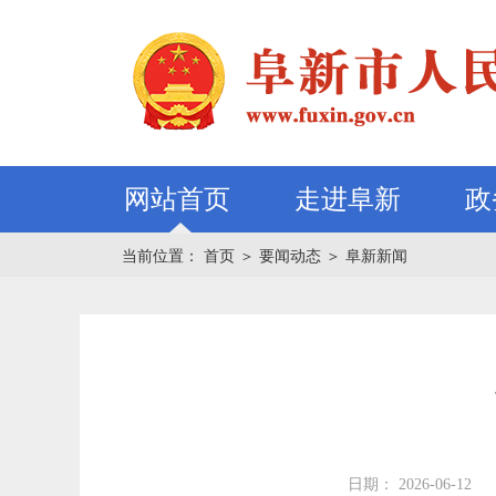
网站首页
走进阜新
政
当前位置：
首页
＞
要闻动态
＞
阜新新闻
日期： 2026-06-12