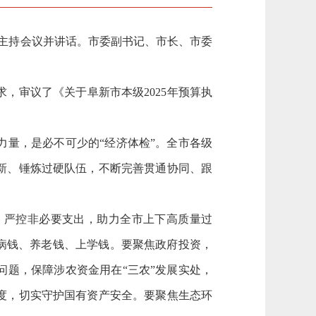
主持会议并讲话。市委副书记、市长、市委
审议了《关于阜新市本级2025年预算执
量，是必不可少的“经济体检”。全市各级
新、锤炼过硬队伍，不断完善贯通协同、跟
严控非必要支出，助力全市上下高质量过
病钱、养老钱、上学钱。要聚焦政府投资，
题，保障涉农资金用在“三农”发展实处，
度，切实守护国有资产安全。要聚焦生态环