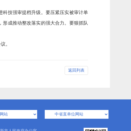
进科技强审提档升级。要压紧压实被审计单
，形成推动整改落实的强大合力。要狠抓队
会议。
返回列表
新市人民政府办公室