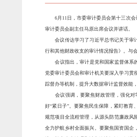
6月11日，市委审计委员会第十三次会
审计委员会副主任马原出席会议并讲话。
会议传达学习了习近平总书记关于审计工
行和其他财政收支的审计情况报告》。与
会议指出，审计是党和国家监督体系的重
党委审计委员会和审计机关要深入学习贯
踪督办等机制，提升大数据审计监督效能
会议强调，要聚焦财政管理，强化对零
好“紧日子”。要聚焦民生保障，紧盯教
规范项目全流程管理，从源头防范廉政风
全力护航乡村全面振兴。要聚焦国资国企