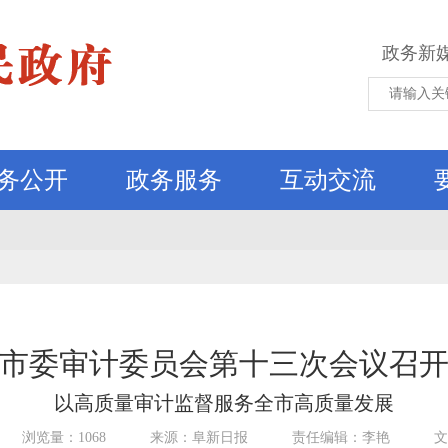
政务新
务公开
政务服务
互动交流
市委审计委员会第十三次会议召
以高质量审计监督服务全市高质量发展
浏览量：1068
来源：阜新日报
责任编辑：李艳