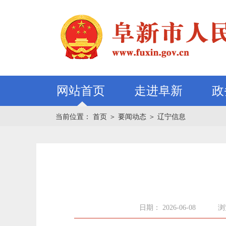
网站首页
走进阜新
政
当前位置：
首页
＞
要闻动态
＞
辽宁信息
日期： 2026-06-08
浏