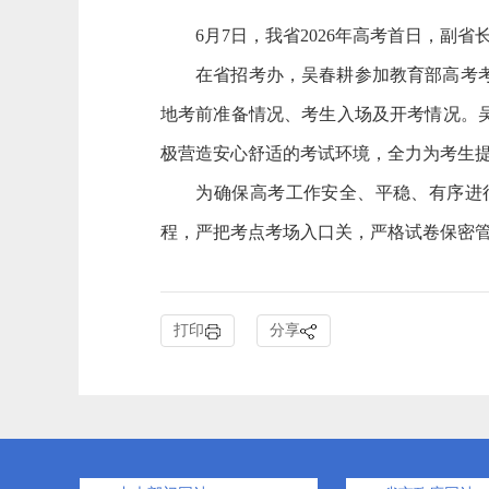
6月7日，我省2026年高考首日，副省
在省招考办，吴春耕参加教育部高考考前
地考前准备情况、考生入场及开考情况。
极营造安心舒适的考试环境，全力为考生
为确保高考工作安全、平稳、有序进行
程，严把考点考场入口关，严格试卷保密管
打印
分享