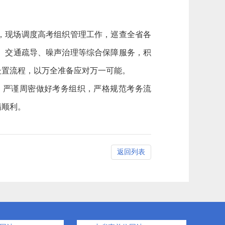
，现场调度高考组织管理工作，巡查全省各
、交通疏导、噪声治理等综合保障服务，积
处置流程，以万全准备应对万一可能。
严谨周密做好考务组织，严格规范考务流
满顺利。
返回列表