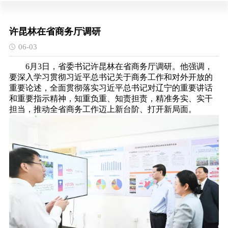
许昆林在省商务厅调研
06-03
6月3日，省委书记许昆林在省商务厅调研。他强调，
要深入学习贯彻习近平总书记关于商务工作和对外开放的
重要论述，全面贯彻落实习近平总书记对辽宁的重要讲话
和重要指示精神，知重负重、知责担责，精准务实、实干
担当，推动全省商务工作迈上新台阶、打开新局面。