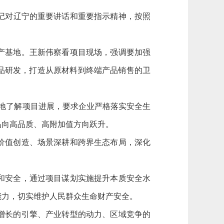
记对辽宁的重要讲话和重要指示精神，按照
产基地。王新伟察看项目现场，强调要加强
品研发，打造从原材料到终端产品销售的卫
地了解项目进展，要求企业严格落实安全生
品向高品质、高附加值方向跃升。
价值创造、场景深耕和跨界生态布局，深化
和安全，通过项目谋划实施提升本质安全水
能力，切实维护人民群众生命财产安全。
增长的引擎、产业转型的动力、区域竞争的