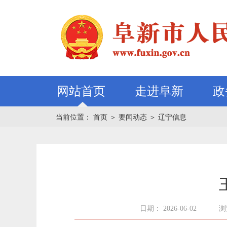
网站首页
走进阜新
政
当前位置：
首页
＞
要闻动态
＞
辽宁信息
日期： 2026-06-02
浏