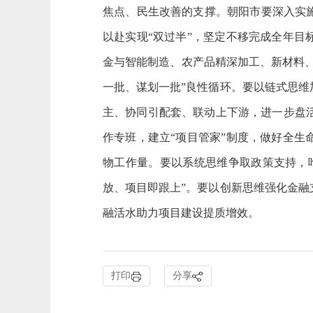
焦点、民生改善的支撑。朝阳市要深入实
以赴实现“双过半”，坚定不移完成全年目
金与智能制造、农产品精深加工、新材料、
一批、谋划一批”良性循环。要以链式思
主、协同引配套、联动上下游，进一步盘
作专班，建立“项目管家”制度，做好全生
物工作量。要以系统思维争取政策支持，
放、项目即跟上”。要以创新思维强化金
融活水助力项目建设提质增效。
打印
分享