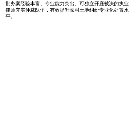
批办案经验丰富、专业能力突出、可独立开庭裁决的执业
律师充实仲裁队伍，有效提升农村土地纠纷专业化处置水
平。