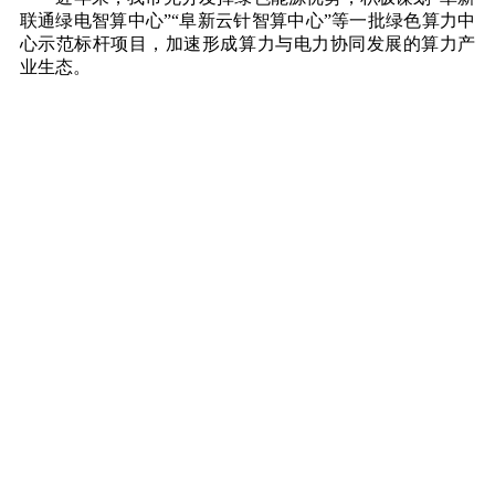
联通绿电智算中心”“阜新云针智算中心”等一批绿色算力中
心示范标杆项目，加速形成算力与电力协同发展的算力产
业生态。