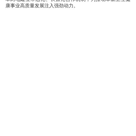
康事业高质量发展注入强劲动力。