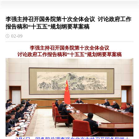
李强主持召开国务院第十次全体会议 讨论政府工作
报告稿和“十五五”规划纲要草案稿
02-09
李强主持召开国务院第十次全体会议
讨论政府工作报告稿和“十五五”规划纲要草案稿