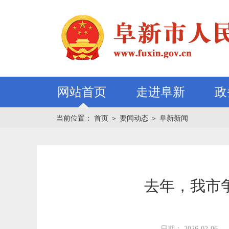
网站首页
走进阜新
政
当前位置：
首页
＞
要闻动态
＞
阜新新闻
去年，我市
日期： 2026-02-06