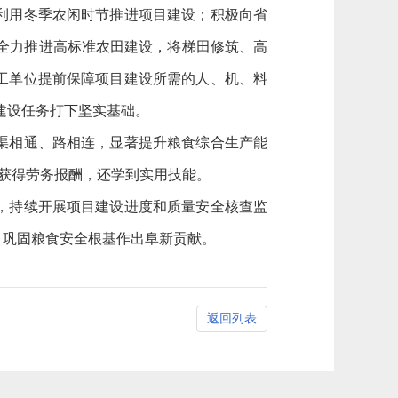
利用冬季农闲时节推进项目建设；积极向省
位全力推进高标准农田建设，将梯田修筑、高
工单位提前保障项目建设所需的人、机、料
的建设任务打下坚实基础。
渠相通、路相连，显著提升粮食综合生产能
仅获得劳务报酬，还学到实用技能。
，持续开展项目建设进度和质量安全核查监
、巩固粮食安全根基作出阜新贡献。
返回列表