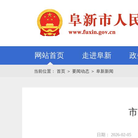
网站首页
走进阜新
政
当前位置：
首页
＞
要闻动态
＞
阜新新闻
市
日期： 2026-02-05