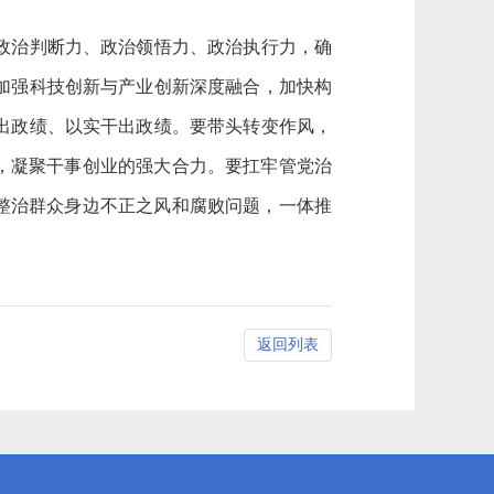
政治判断力、政治领悟力、政治执行力，确
加强科技创新与产业创新深度融合，加快构
出政绩、以实干出政绩。要带头转变作风，
，凝聚干事创业的强大合力。要扛牢管党治
整治群众身边不正之风和腐败问题，一体推
返回列表