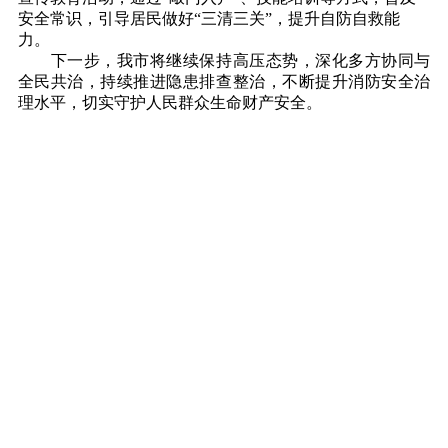
安全常识，引导居民做好“三清三关”，提升自防自救能
力。
下一步，我市将继续保持高压态势，深化多方协同与
全民共治，持续推进隐患排查整治，不断提升消防安全治
理水平，切实守护人民群众生命财产安全。