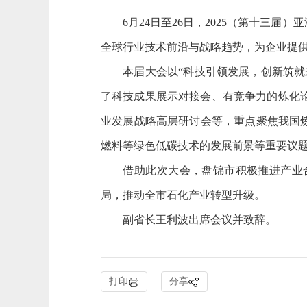
6月24日至26日，2025（第十三届
全球行业技术前沿与战略趋势，为企业提
本届大会以“科技引领发展，创新筑就未
了科技成果展示对接会、有竞争力的炼化
业发展战略高层研讨会等，重点聚焦我国
燃料等绿色低碳技术的发展前景等重要议
借助此次大会，盘锦市积极推进产业合
局，推动全市石化产业转型升级。
副省长王利波出席会议并致辞。
打印
分享