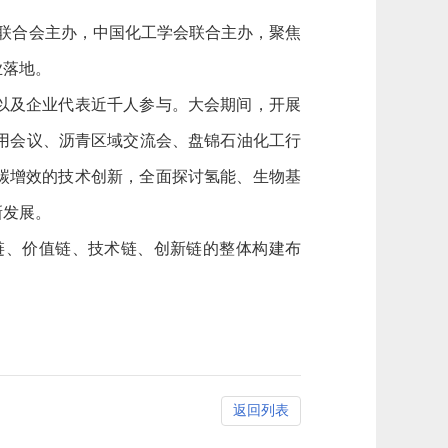
业联合会主办，中国化工学会联合主办，聚焦
业落地。
以及企业代表近千人参与。大会期间，开展
用会议、沥青区域交流会、盘锦石油化工行
碳增效的技术创新，全面探讨氢能、生物基
新发展。
、价值链、技术链、创新链的整体构建布
返回列表