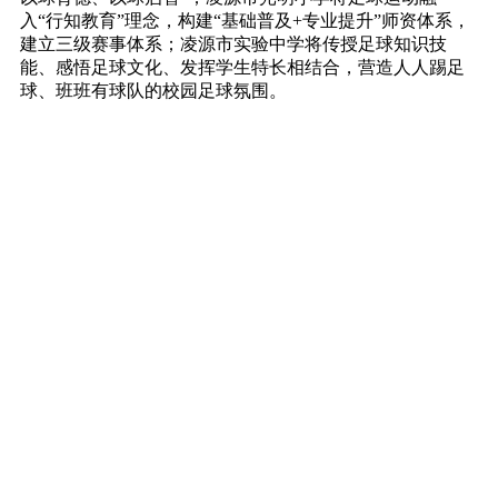
入“行知教育”理念，构建“基础普及+专业提升”师资体系，
建立三级赛事体系；凌源市实验中学将传授足球知识技
能、感悟足球文化、发挥学生特长相结合，营造人人踢足
球、班班有球队的校园足球氛围。