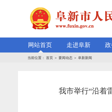
网站首页
走进阜新
政
当前位置：
首页
＞
要闻动态
＞
阜新新闻
我市举行“沿着