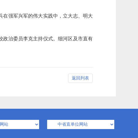
兵在强军兴军的伟大实践中，立大志、明大
校政治委员李克主持仪式。细河区及市直有
返回列表