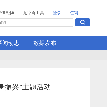
媒体矩阵
无障碍工具
登录
注销
|
|
|
要闻动态
数据发布
身振兴”主题活动