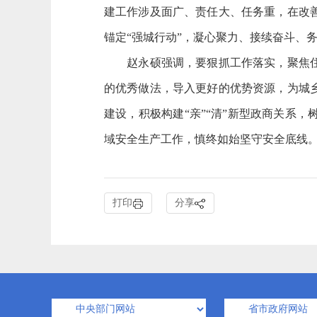
建工作涉及面广、责任大、任务重，在改
锚定“强城行动”，凝心聚力、接续奋斗、
赵永硕强调，要狠抓工作落实，聚焦住建
的优秀做法，导入更好的优势资源，为城
建设，积极构建“亲”“清”新型政商关系
域安全生产工作，慎终如始坚守安全底线
打印
分享