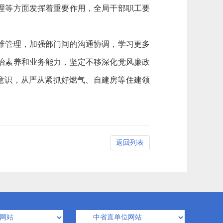
理等方面发挥着重要作用，全局干部职工要
维管理，加强部门间的沟通协调，学习更多
治素养和业务能力，坚定不移深化党风廉政
患意识，从严从紧抓好燃气、自建房等住建领
返回列表