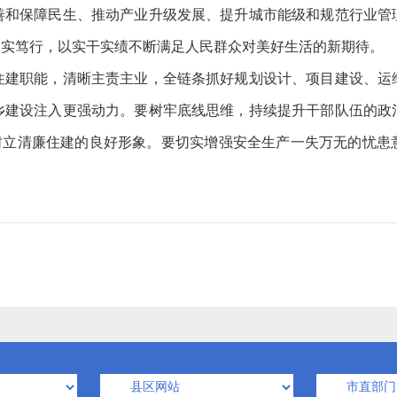
善和保障民生、推动产业升级发展、提升城市能级和规范行业管
务实笃行，以实干实绩不断满足人民群众对美好生活的新期待。
职能，清晰主责主业，全链条抓好规划设计、项目建设、运
乡建设注入更强动力。要树牢底线思维，持续提升干部队伍的政
，树立清廉住建的良好形象。要切实增强安全生产一失万无的忧
。