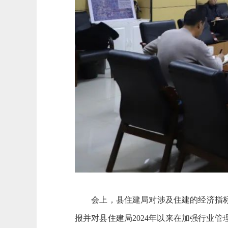
会上，县住建局对涉及住建的经济指标完
报并对县住建局2024年以来在加强行业