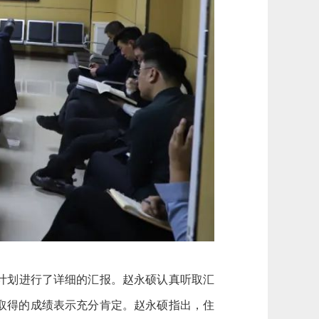
计划进行了详细的汇报。赵永硕认真听取汇
上取得的成绩表示充分肯定。赵永硕指出，住