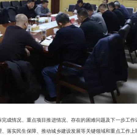
成情况、重点项目推进情况、存在的困难问题及下一步工作
管理、落实民生保障、推动城乡建设发展等关键领域和重点工作