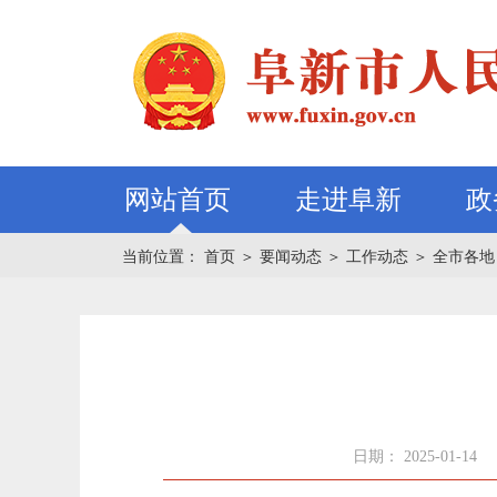
网站首页
走进阜新
政
当前位置：
首页
＞
要闻动态
＞
工作动态
＞
全市各地
日期： 2025-01-14