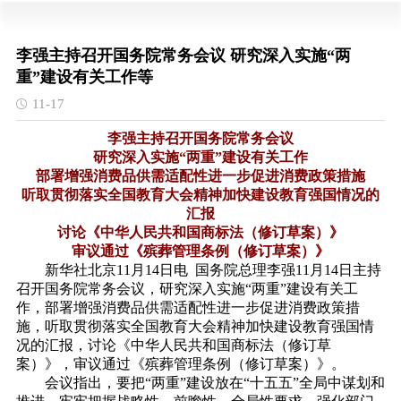
李强主持召开国务院常务会议 研究深入实施“两
重”建设有关工作等
11-17
李强主持召开国务院常务会议
研究深入实施“两重”建设有关工作
部署增强消费品供需适配性进一步促进消费政策措施
听取贯彻落实全国教育大会精神加快建设教育强国情况的
汇报
讨论《中华人民共和国商标法（修订草案）》
审议通过《殡葬管理条例（修订草案）》
新华社北京11月14日电 国务院总理李强11月14日主持
召开国务院常务会议，研究深入实施“两重”建设有关工
作，部署增强消费品供需适配性进一步促进消费政策措
施，听取贯彻落实全国教育大会精神加快建设教育强国情
况的汇报，讨论《中华人民共和国商标法（修订草
案）》，审议通过《殡葬管理条例（修订草案）》。
会议指出，要把“两重”建设放在“十五五”全局中谋划和