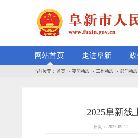
网站首页
走进阜新
政
当前位置：
首页
＞
要闻动态
＞
工作动态
＞
部门动态
2025阜
日期： 2025-09-11