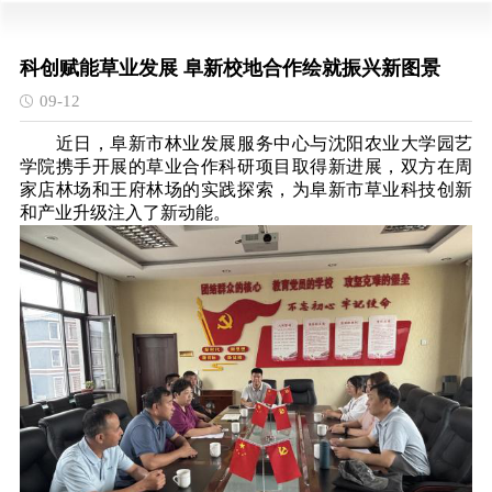
科创赋能草业发展 阜新校地合作绘就振兴新图景
09-12
近日，阜新市林业发展服务中心与沈阳农业大学园艺
学院携手开展的草业合作科研项目取得新进展，双方在周
家店林场和王府林场的实践探索，为阜新市草业科技创新
和产业升级注入了新动能。