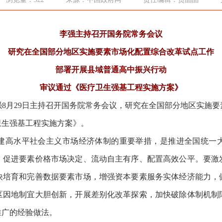
李强主持召开国务院常务会议
研究在全国部分地区实施要素市场化配置综合改革试点工作
部署开展县域普通高中振兴行动
审议通过《医疗卫生强基工程实施方案》
8月29日主持召开国务院常务会议，研究在全国部分地区实施
卫生强基工程实施方案》。
高水平社会主义市场经济体制的重要举措，是推进全国统一大
，促进要素价格市场决定、流动自主有序、配置高效公平。要激
快培育和完善数据要素市场，增强资本要素服务实体经济能力，
区因地制宜大胆创新，开展差别化改革探索，加快破除体制机制
推广的经验做法。