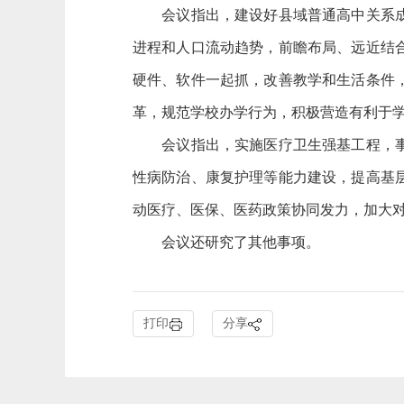
会议指出，建设好县域普通高中关系成千
进程和人口流动趋势，前瞻布局、远近结
硬件、软件一起抓，改善教学和生活条件
革，规范学校办学行为，积极营造有利于
会议指出，实施医疗卫生强基工程，事关
性病防治、康复护理等能力建设，提高基
动医疗、医保、医药政策协同发力，加大
会议还研究了其他事项。
打印
分享