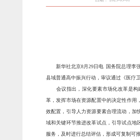
新华社北京8月29日电 国务院总理李强
县域普通高中振兴行动，审议通过《医疗
会议指出，深化要素市场化改革是构建
革，发挥市场在资源配置中的决定性作用
效配置，引导人力资源要素合理流动，加
域和关键环节推进改革试点，引导试点地
服务，及时进行总结评估，形成可复制可