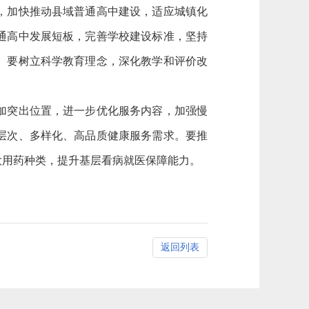
，加快推动县域普通高中建设，适应城镇化
通高中发展短板，完善学校建设标准，坚持
。要树立科学教育理念，深化教学和评价改
加突出位置，进一步优化服务内容，加强慢
层次、多样化、高品质健康服务需求。要推
大用药种类，提升基层看病就医保障能力。
返回列表