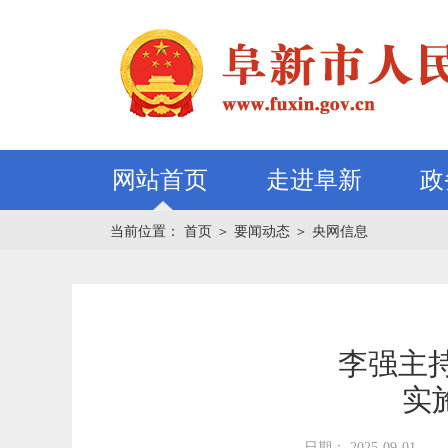
网站首页
走进阜新
政
当前位置：
首页
＞
要闻动态
＞
央网信息
李强主
实
日期： 2025-09-01