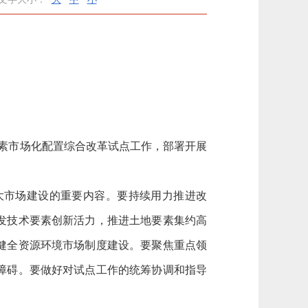
要素市场化配置综合改革试点工作，部署开展
市场建设的重要内容。要持续用力推进改
发技术要素创新活力，推进土地要素集约高
健全资源环境市场制度建设。要聚焦重点领
障碍。要做好对试点工作的统筹协调和指导