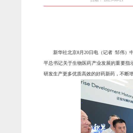
新华社北京8月20日电（记者 邹伟）中
平总书记关于生物医药产业发展的重要指
研发生产更多优质高效的好药新药，不断