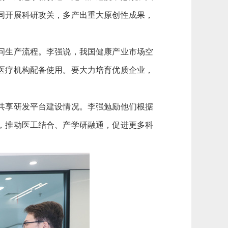
同开展科研攻关，多产出重大原创性成果，
问生产流程。李强说，我国健康产业市场空
医疗机构配备使用。要大力培育优质企业，
共享研发平台建设情况。李强勉励他们根据
，推动医工结合、产学研融通，促进更多科