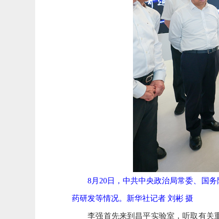
8月20日，中共中央政治局常委、国务
药研发等情况。新华社记者 刘彬 摄
李强首先来到昌平实验室，听取有关重大