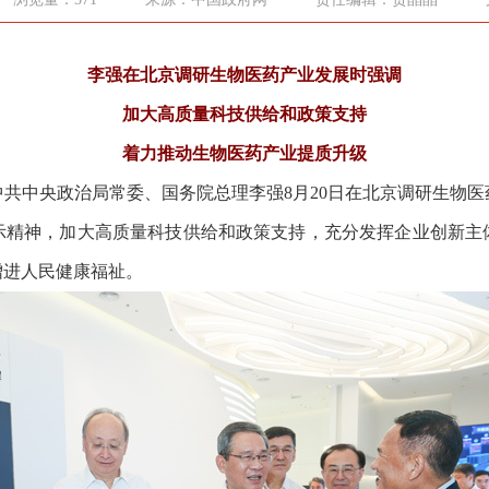
李强在北京调研生物医药产业发展时强调
加大高质量科技供给和政策支持
着力推动生物医药产业提质升级
共中央政治局常委、国务院总理李强8月20日在北京调研生物
示精神，加大高质量科技供给和政策支持，充分发挥企业创新主
增进人民健康福祉。