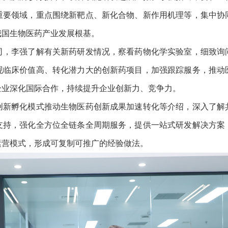
重要领域，重点围绕新靶点、新化合物、新作用机理等，集中协
我国生物医药产业发展根基。
李强了解有关新药研发情况，察看药物化学实验室，细致询
现临床价值高、转化潜力大的创新药项目，加强跟踪服务，推动
企业深化国际合作，持续提升企业创新力、竞争力。
孵化模式推动生物医药创新成果加速转化等介绍，深入了解
支持，强化全方位全链条全周期服务，提供一站式研发解决方案
运营模式，形成可复制可推广的经验做法。