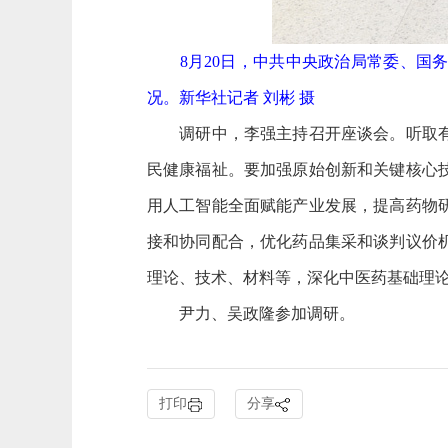
8月20日，中共中央政治局常委、国务
况。新华社记者 刘彬 摄
调研中，李强主持召开座谈会。听取有关
民健康福祉。要加强原始创新和关键核心
用人工智能全面赋能产业发展，提高药物
接和协同配合，优化药品集采和谈判议价
理论、技术、材料等，深化中医药基础理
尹力、吴政隆参加调研。
打印
分享