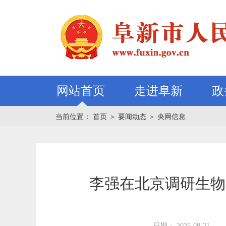
网站首页
走进阜新
政
当前位置：
首页
＞
要闻动态
＞
央网信息
李强在北京调研生物
日期： 2025-08-21