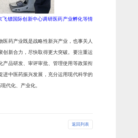
京飞镖国际创新中心调研医药产业孵化等情
物医药产业既是战略性新兴产业，也事关人
聚创新合力，尽快取得更大突破。要注重运
化产品研发、审评审批、管理使用等政策衔
促进中医药振兴发展，充分运用现代科学的
药现代化、产业化。
返回列表