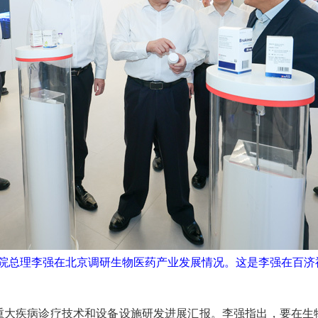
院总理李强在北京调研生物医药产业发展情况。这是李强在百济
疾病诊疗技术和设备设施研发进展汇报。李强指出，要在生