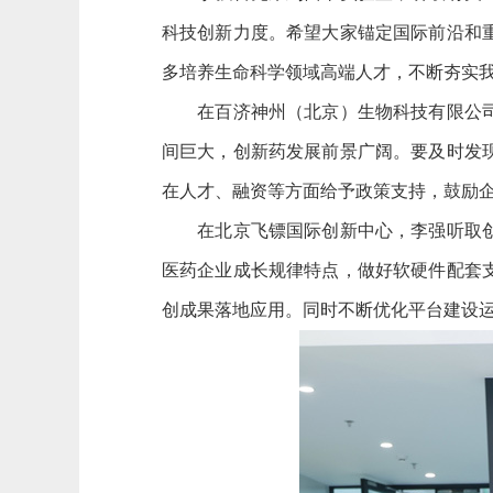
科技创新力度。希望大家锚定国际前沿和
多培养生命科学领域高端人才，不断夯实
在百济神州（北京）生物科技有限公司，
间巨大，创新药发展前景广阔。要及时发
在人才、融资等方面给予政策支持，鼓励
在北京飞镖国际创新中心，李强听取创新
医药企业成长规律特点，做好软硬件配套
创成果落地应用。同时不断优化平台建设