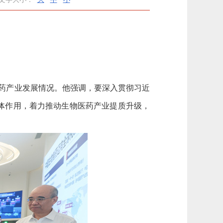
医药产业发展情况。他强调，要深入贯彻习近
体作用，着力推动生物医药产业提质升级，