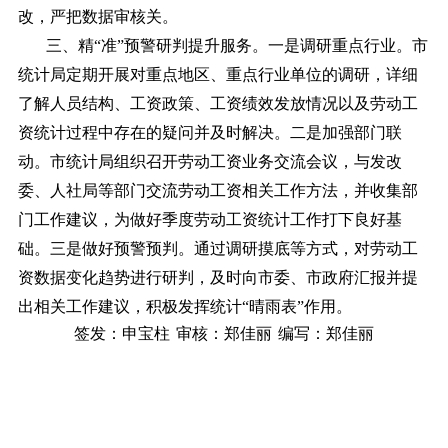
改，严把数据审核关。
三、精“准”预警研判提升服务。一是调研重点行业。市
统计局定期开展对重点地区、重点行业单位的调研，详细
了解人员结构、工资政策、工资绩效发放情况以及劳动工
资统计过程中存在的疑问并及时解决。二是加强部门联
动。市统计局组织召开劳动工资业务交流会议，与发改
委、人社局等部门交流劳动工资相关工作方法，并收集部
门工作建议，为做好季度劳动工资统计工作打下良好基
础。三是做好预警预判。通过调研摸底等方式，对劳动工
资数据变化趋势进行研判，及时向市委、市政府汇报并提
出相关工作建议，积极发挥统计“晴雨表”作用。
签发：申宝柱
审核：郑佳丽
编写：郑佳丽