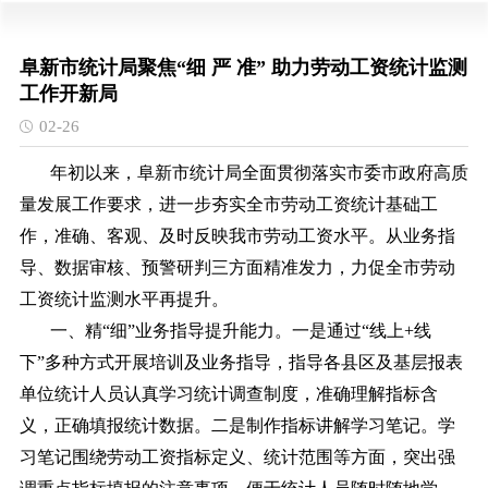
阜新市统计局聚焦“细 严 准” 助力劳动工资统计监测
工作开新局
02-26
年初以来，阜新市统计局全面贯彻落实市委市政府高质
量发展工作要求，进一步夯实全市劳动工资统计基础工
作，准确、客观、及时反映我市劳动工资水平。从业务指
导、数据审核、预警研判三方面精准发力，力促全市劳动
工资统计监测水平再提升。
一、
精“细”业务指导提升能力。一是通过“线上+线
下”多种方式开展培训及业务指导，指导各县区及基层报表
单位统计人员认真学习统计调查制度，准确理解指标含
义，正确填报统计数据。二是制作指标讲解学习笔记。学
习笔记围绕劳动工资指标定义、统计范围等方面，突出强