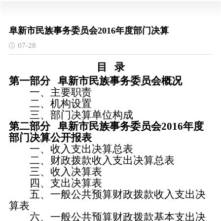
阜新市民族事务委员会2016年度部门决算
07-28
目
录
第一部分
阜新市民族事务委员会概况
一、主要职责
二、机构设置
三、部门决算单位构成
第二部分
阜新市民族事务委员会
2016年度
部门决算公开报表
一、收入支出决算总表
二、财政拨款收入支出决算总表
三、收入决算表
四、支出决算表
五、一般公共预算财政拨款收入支出决
算表
六、一般公共预算财政拨款基本支出决