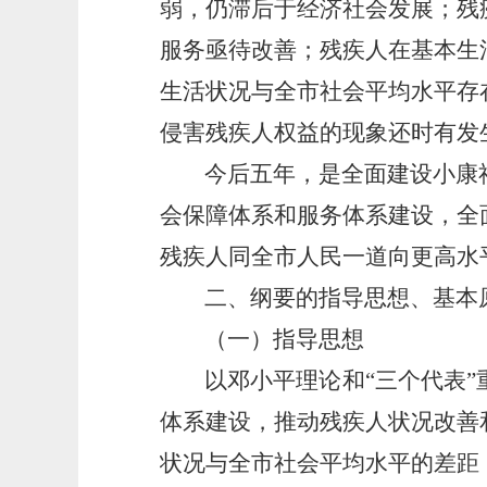
弱，仍滞后于经济社会发展；残
服务亟待改善；残疾人在基本生
生活状况与全市社会平均水平存
侵害残疾人权益的现象还时有发
今后五年，是全面建设小康
会保障体系和服务体系建设，全
残疾人同全市人民一道向更高水
二、纲要的指导思想、基本
（一）指导思想
以邓小平理论和“三个代表
体系建设，推动残疾人状况改善
状况与全市社会平均水平的差距