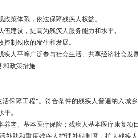
规政策体系，依法保障残疾人权益。
队伍建设，提高为残疾人服务能力和水平。
效控制残疾的发生和发展。
残疾人平等广泛参与社会生活、共享经济社会发
务和政策措施
生活保障工程”。符合条件的残疾人普遍纳入城
水平。
本养老、基本医疗保险；残疾人基本医疗康复项
活补助和重度残疾人护理补贴制度，扩大残疾