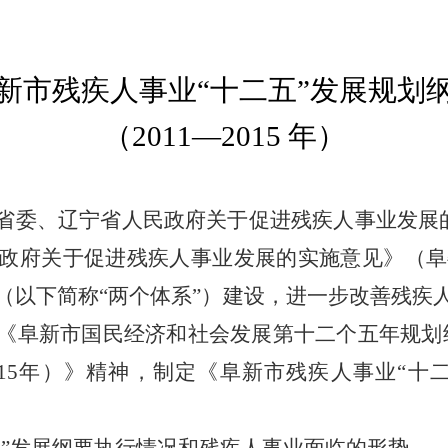
新市残疾人事业
“十二五”发展规划
（
2011—2015 年）
省委、辽宁省人民政府关于促进残疾人事业发展的实
政府关于促进残疾人事业发展的实施意见》（阜委发
（以下简称“两个体系”）建设，进一步改善残疾
《阜新市国民经济和社会发展第十二个五年规划
015年）》精神，制定《阜新市残疾人事业“十二五