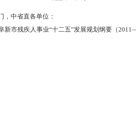
门，中省直各单位：
阜新市残疾人事业
“十二五”发展规划纲要（2011