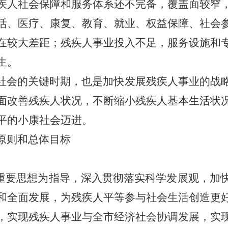
疾人社会保障和服务体系还不完备，覆盖面较窄
活、医疗、康复、教育、就业、权益保障、社会
在较大差距；残疾人事业投入不足，服务设施和
生。
社会的关键时期，也是加快发展残疾人事业的战
面改善残疾人状况，不断缩小残疾人基本生活状
平的小康社会迈进。
原则和总体目标
”重要思想为指导，深入贯彻落实科学发展观，加
和全面发展，为残疾人平等参与社会生活创造更
，实现残疾人事业与全市经济社会协调发展，实