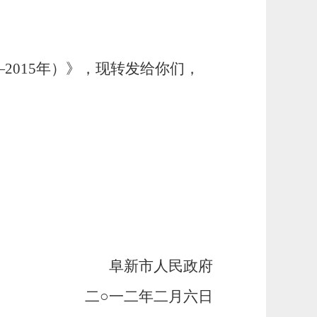
—2015年）》，现转发给你们，
阜新市人民政府
二○一二年二月六日