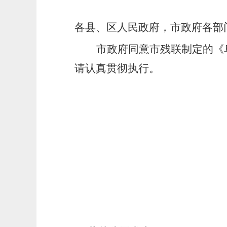
各县、区人民政府，市政府各部
市政府同意市残联制定的《
请认真贯彻执行。