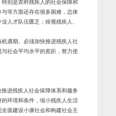
，特别是农村残疾人的社会保障和
参与等方面还存在很多困难，总体
专业人才队伍匮乏；歧视残疾人、
略机遇期。必须加快推进残疾人社
况与社会平均水平的差距，努力使
快推进残疾人社会保障体系和服务
好的环境和条件，缩小残疾人生活
现全面建设小康社会和构建社会主