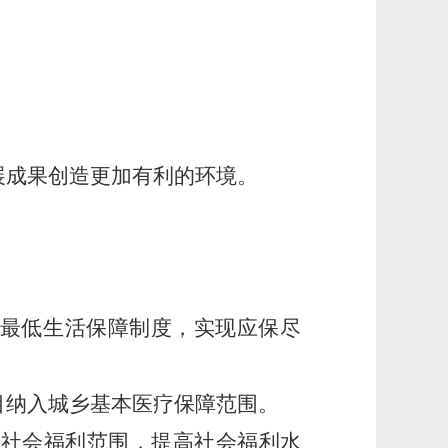
展成果创造更加有利的环境。
乡最低生活保障制度，实现应保尽
目纳入城乡基本医疗保障范围。
人社会福利范围，提高社会福利水