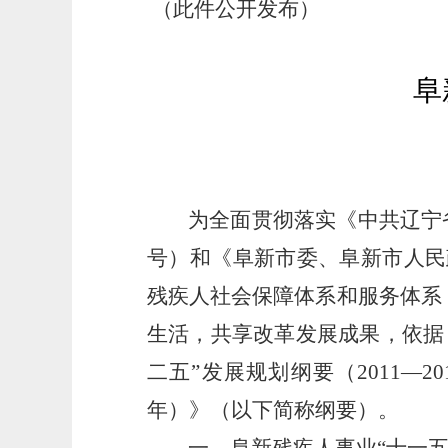
（此件公开发布）
阜
为全面贯彻落实《中共辽宁
号）和《阜新市委、阜新市人民
残疾人社会保障体系和服务体系
生活，共享改革发展成果，依据
二五”发展规划纲要（2011—2
年）》（以下简称纲要）。