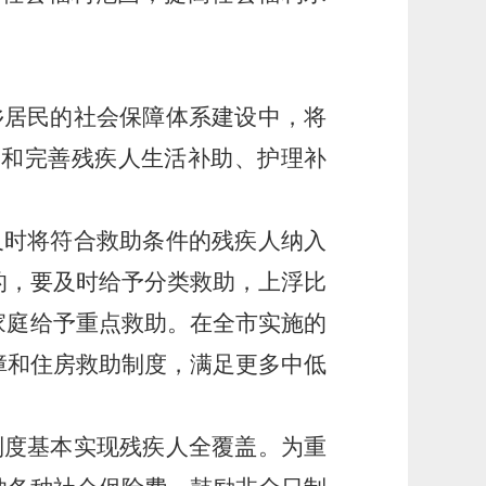
乡居民的社会保障体系建设中，将
定和完善残疾人生活补助、护理补
及时将符合救助条件的残疾人纳入
的，要及时给予分类救助，上浮比
家庭给予重点救助。在全市实施的
障和住房救助制度，满足更多中低
制度基本实现残疾人全覆盖。为重