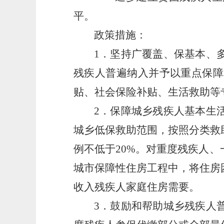
平。
政策措施：
1．坚持广覆盖、保基本、
残疾人普遍纳入并予以重点保障
贴、社会保险补贴、生活救助等
2．保障城乡残疾人基本生
城乡低保救助范围，按照分类救
例不低于20%。对重度残疾人
城市保障性住房工程中，将住房
收入残疾人家庭住房需要。
3．鼓励和帮助城乡残疾人