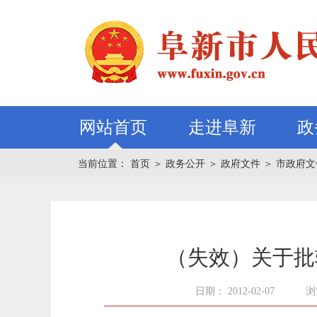
网站首页
走进阜新
政
当前位置：
首页
＞
政务公开
＞
政府文件
＞
市政府文
（失效）关于批
日期： 2012-02-07
浏