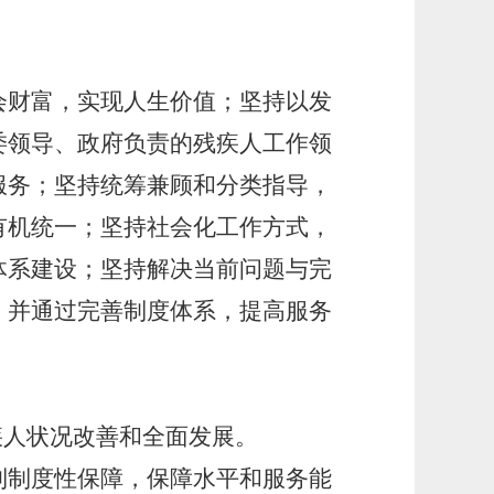
会财富，实现人生价值；坚持以发
委领导、政府负责的残疾人工作领
服务；坚持统筹兼顾和分类指导，
有机统一；坚持社会化工作方式，
体系建设；坚持解决当前问题与完
，并通过完善制度体系，提高服务
疾人状况改善和全面发展。
到制度性保障，保障水平和服务能