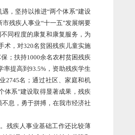
遇，坚持以推进“两个体系”建设
市残疾人事业“十一五”发展纲要
得到不同程度的康复和康复服务，为
手术，对320名贫困残疾儿童实施
保；扶持1000余名农村贫困残疾
率提高到93.5%，资助残疾学生
业2745名；通过社区、家庭和机
两个体系”建设取得显著成果，残疾
强不息，勇于拼搏，在我市经济社
难。残疾人事业基础工作还比较薄