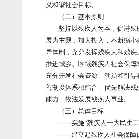
义和谐社会目标。
（二）基本原则
坚持以残疾人为本，促进残
展为主题，加大投入，不断缩小
导体制，充分发挥残疾人和残疾
推进城乡、区域残疾人社会保障
充分开发社会资源，动员和引导
善制度体系相结合，优先解决残
能力，依法发展残疾人事业。
（三）总体目标
——实施“残疾人十大民生
——建立起残疾人社会保障