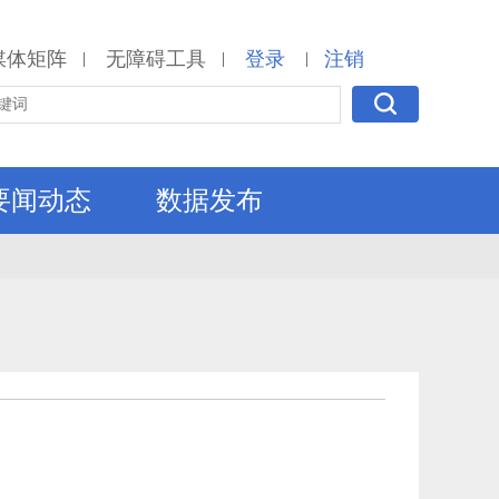
媒体矩阵
无障碍工具
登录
注销
|
|
|
要闻动态
数据发布