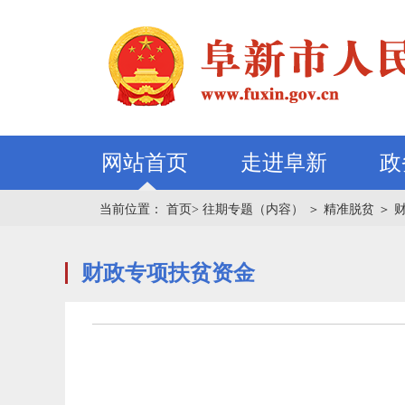
网站首页
走进阜新
政
当前位置：
首页>
往期专题（内容）
＞
精准脱贫
＞
财政专项扶贫资金