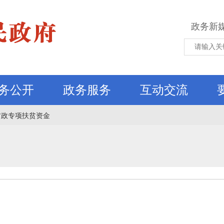
政务新
务公开
政务服务
互动交流
财政专项扶贫资金