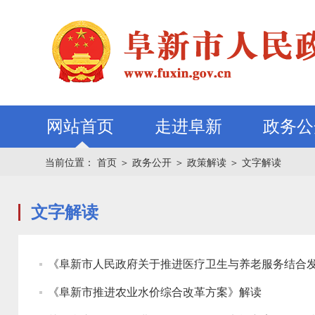
网站首页
走进阜新
政务公
当前位置：
首页
＞
政务公开
＞
政策解读
＞
文字解读
文字解读
《阜新市人民政府关于推进医疗卫生与养老服务结合
《阜新市推进农业水价综合改革方案》解读