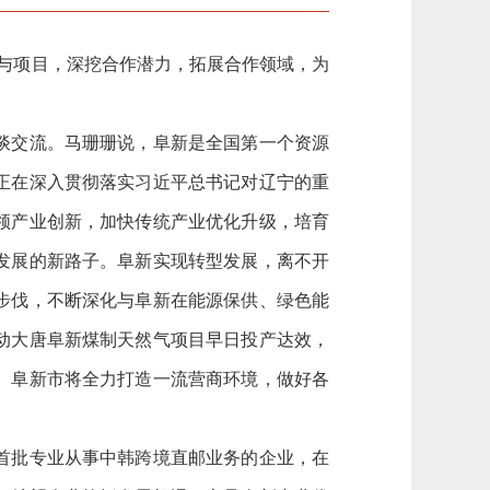
源与项目，深挖合作潜力，拓展合作领域，为
谈交流。马珊珊说，阜新是全国第一个资源
正在深入贯彻落实习近平总书记对辽宁的重
领产业创新，加快传统产业优化升级，培育
发展的新路子。阜新实现转型发展，离不开
步伐，不断深化与阜新在能源保供、绿色能
动大唐阜新煤制天然气项目早日投产达效，
。阜新市将全力打造一流营商环境，做好各
首批专业从事中韩跨境直邮业务的企业，在