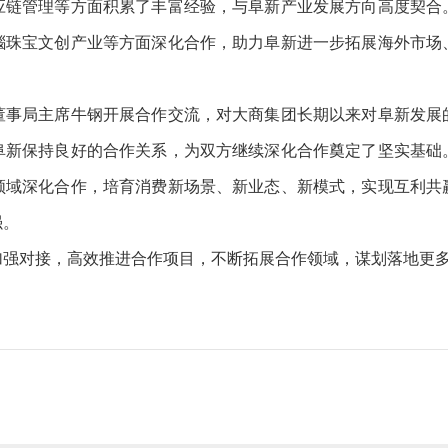
应链管理等方面积累了丰富经验，与阜新产业发展方向高度契合
瑙珠宝文创产业等方面深化合作，助力阜新进一步拓展海外市场
局主席牛钢开展合作交流，对大商集团长期以来对阜新发展
阜新保持良好的合作关系，为双方继续深化合作奠定了坚实基础
领域深化合作，培育消费新场景、新业态、新模式，实现互利共
强。
对接，高效推进合作项目，不断拓展合作领域，谋划落地更多