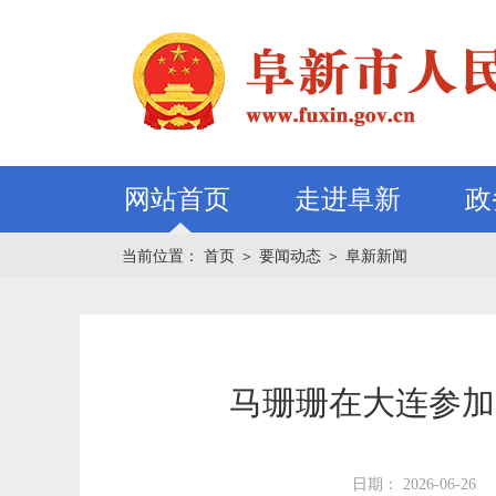
网站首页
走进阜新
政
当前位置：
首页
＞
要闻动态
＞
阜新新闻
马珊珊在大连参加
日期： 2026-06-26