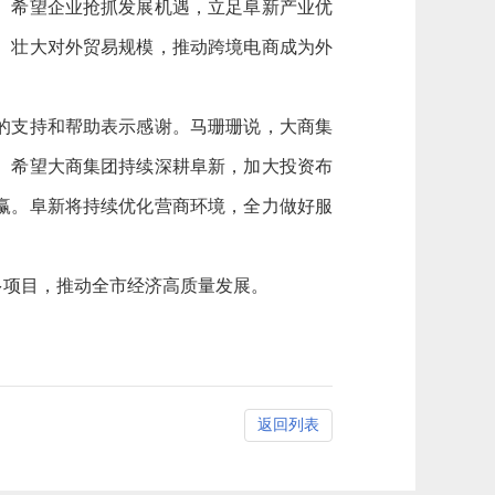
。希望企业抢抓发展机遇，立足阜新产业优
、壮大对外贸易规模，推动跨境电商成为外
的支持和帮助表示感谢。马珊珊说，大商集
。希望大商集团持续深耕阜新，加大投资布
赢。阜新将持续优化营商环境，全力做好服
项目，推动全市经济高质量发展。
返回列表