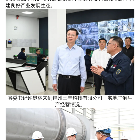
建良好产业发展生态。
省委书记许昆林来到锦州三丰科技有限公司，实地了解生
产经营情况。