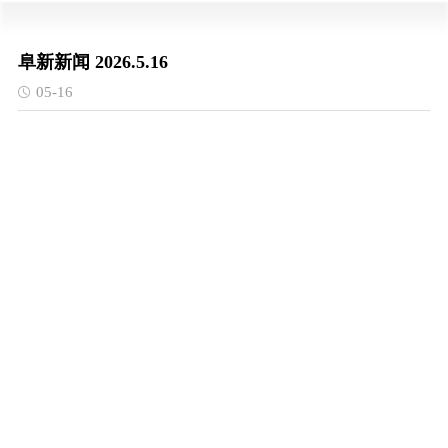
阜新新闻 2026.5.16
05-16