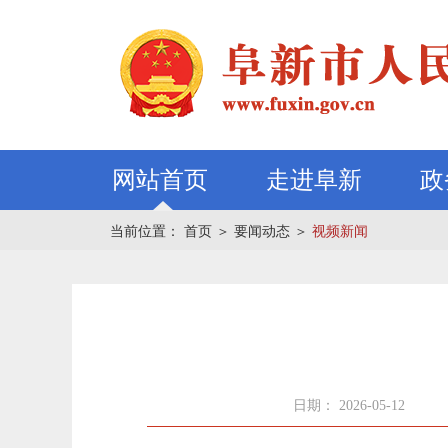
网站首页
走进阜新
政
当前位置：
首页
＞
要闻动态
＞
视频新闻
日期： 2026-05-12