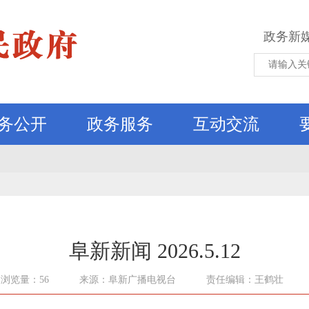
政务新
务公开
政务服务
互动交流
阜新新闻 2026.5.12
浏览量：56
来源：阜新广播电视台
责任编辑：王鹤壮