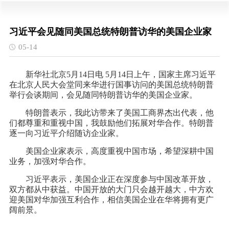
习近平会见随同美国总统特朗普访华的美国企业家
05-14
新华社北京5月14日电 5月14日上午，国家主席习近平
在北京人民大会堂同来华进行国事访问的美国总统特朗普
举行会谈期间，会见随同特朗普访华的美国企业家。
特朗普表示，我此访带来了美国工商界杰出代表，他
们都尊重和重视中国，我鼓励他们拓展对华合作。特朗普
逐一向习近平介绍随访企业家。
美国企业家表示，高度重视中国市场，希望深耕中国
业务，加强对华合作。
习近平表示，美国企业正在深度参与中国改革开放，
双方都从中获益。中国开放的大门只会越开越大，中方欢
迎美国对华加强互利合作，相信美国企业在华将拥有更广
阔前景。