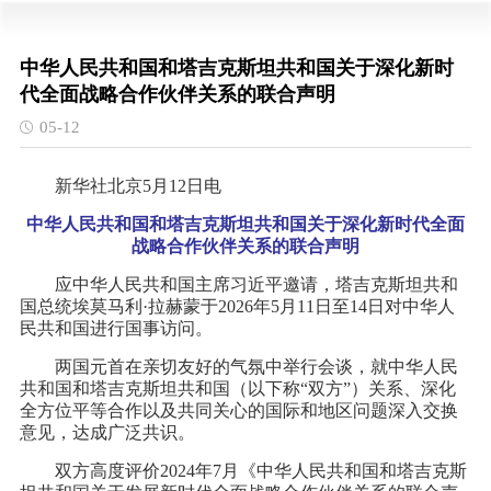
中华人民共和国和塔吉克斯坦共和国关于深化新时
代全面战略合作伙伴关系的联合声明
05-12
新华社北京5月12日电
中华人民共和国和塔吉克斯坦共和国关于深化新时代全面
战略合作伙伴关系的联合声明
应中华人民共和国主席习近平邀请，塔吉克斯坦共和
国总统埃莫马利·拉赫蒙于2026年5月11日至14日对中华人
民共和国进行国事访问。
两国元首在亲切友好的气氛中举行会谈，就中华人民
共和国和塔吉克斯坦共和国（以下称“双方”）关系、深化
全方位平等合作以及共同关心的国际和地区问题深入交换
意见，达成广泛共识。
双方高度评价2024年7月《中华人民共和国和塔吉克斯