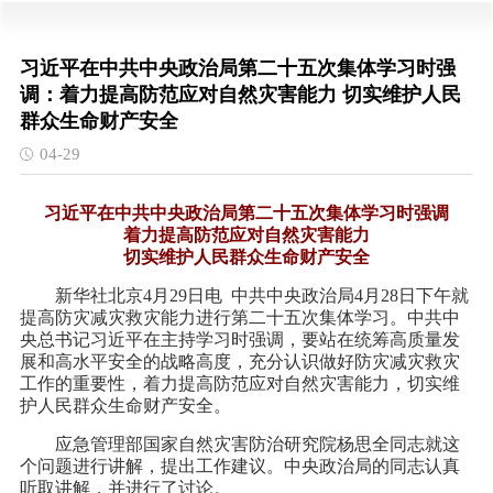
习近平在中共中央政治局第二十五次集体学习时强
调：着力提高防范应对自然灾害能力 切实维护人民
群众生命财产安全
04-29
习近平在中共中央政治局第二十五次集体学习时强调
着力提高防范应对自然灾害能力
切实维护人民群众生命财产安全
新华社北京4月29日电 中共中央政治局4月28日下午就
提高防灾减灾救灾能力进行第二十五次集体学习。中共中
央总书记习近平在主持学习时强调，要站在统筹高质量发
展和高水平安全的战略高度，充分认识做好防灾减灾救灾
工作的重要性，着力提高防范应对自然灾害能力，切实维
护人民群众生命财产安全。
应急管理部国家自然灾害防治研究院杨思全同志就这
个问题进行讲解，提出工作建议。中央政治局的同志认真
听取讲解，并进行了讨论。