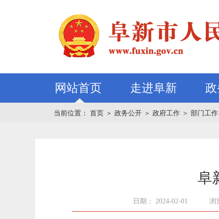
网站首页
走进阜新
政
当前位置：
首页
＞
政务公开
＞
政府工作
＞
部门工作
阜
日期： 2024-02-01
浏