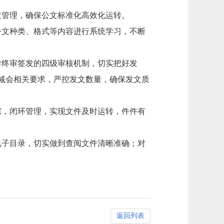
文管理，确保公文标准化高效化运转。
公文种类、格式等内容进行系统学习，不断
导终审签发的四级审核机制，切实把好发
文减会相关要求，严控发文数量，确保发文质
踪，闭环管理，实现文件及时运转，件件有
电子目录，切实做到查阅文件清晰准确；对
返回列表